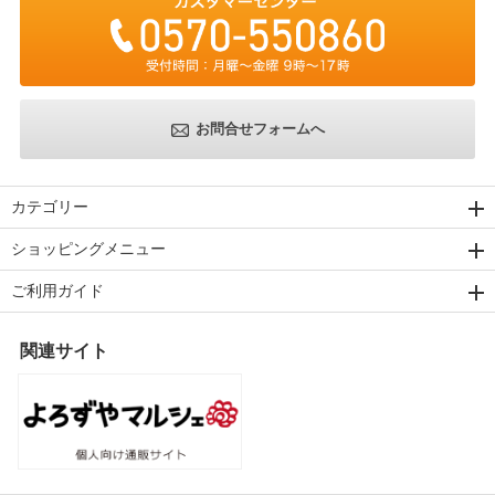
お問合せフォームへ
カテゴリー
ショッピングメニュー
ご利用ガイド
関連サイト