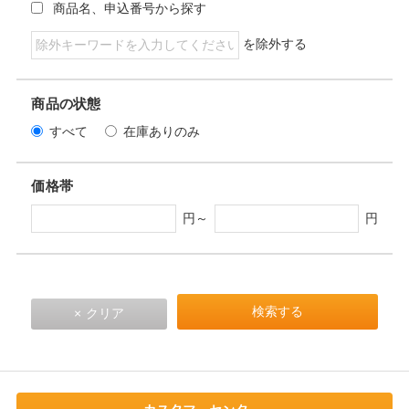
商品名、申込番号から探す
を除外する
商品の状態
すべて
在庫ありのみ
価格帯
円～
円