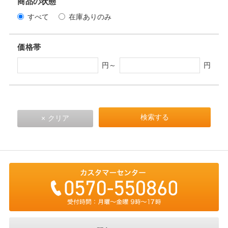
商品の状態
すべて
在庫ありのみ
価格帯
円～
円