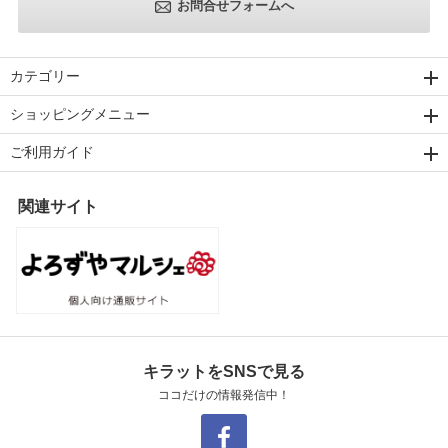
お問合せフォームへ
カテゴリー
ショッピングメニュー
ご利用ガイド
関連サイト
キラットをSNSで見る
ココだけの情報発信中！