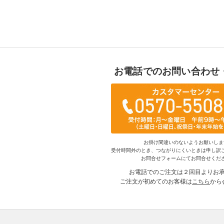
お電話でのお問い合わせ
お掛け間違いのないようお願いしま
受付時間外のとき、つながりにくいときは申し訳
お問合せフォームにてお問合せくだ
お電話でのご注文は２回目よりお
ご注文が初めてのお客様は
こちら
から