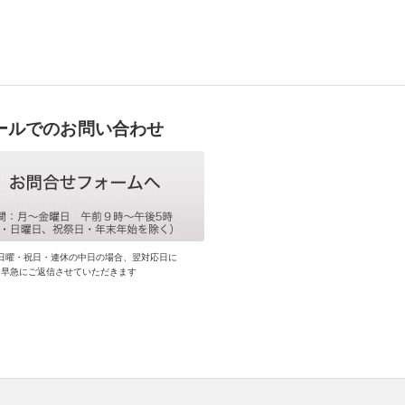
ールでのお問い合わせ
日曜・祝日・連休の中日の場合、翌対応日に
早急にご返信させていただきます