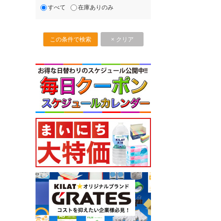
すべて
在庫ありのみ