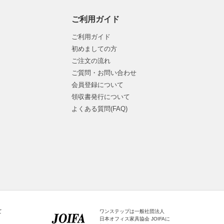
ご利用ガイド
ご利用ガイド
初めましての方
ご注文の流れ
ご質問・お問い合わせ
会員登録について
領収書発行について
よくある質問(FAQ)
て
ワンステップは一般社団法人
日本オフィス家具協会 JOIFAに