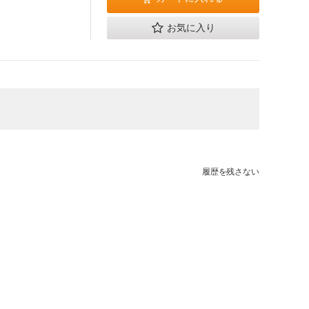
お気に入り
履歴を残さない