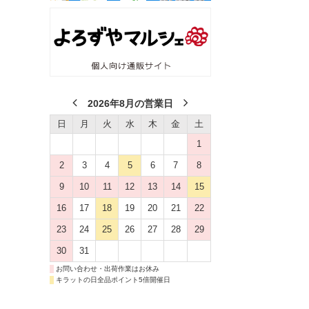
2026年8月の営業日
日
月
火
水
木
金
土
1
2
3
4
5
6
7
8
9
10
11
12
13
14
15
16
17
18
19
20
21
22
23
24
25
26
27
28
29
30
31
お問い合わせ・出荷作業はお休み
キラットの日全品ポイント5倍開催日