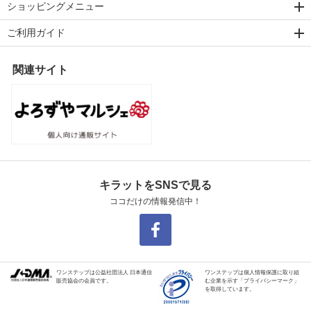
ショッピングメニュー
ご利用ガイド
関連サイト
キラットをSNSで見る
ココだけの情報発信中！
ワンステップは公益社団法人 日本通信
ワンステップは個人情報保護に取り組
販売協会の会員です。
む企業を示す「プライバシーマーク」
を取得しています。