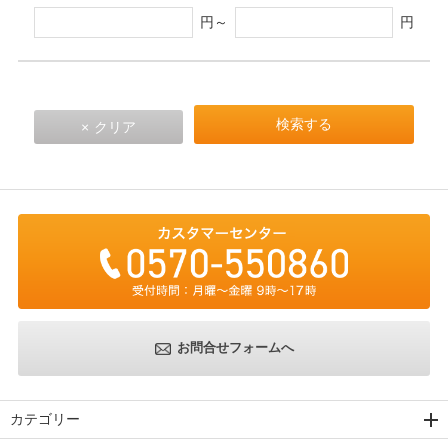
円～
円
お問合せフォームへ
カテゴリー