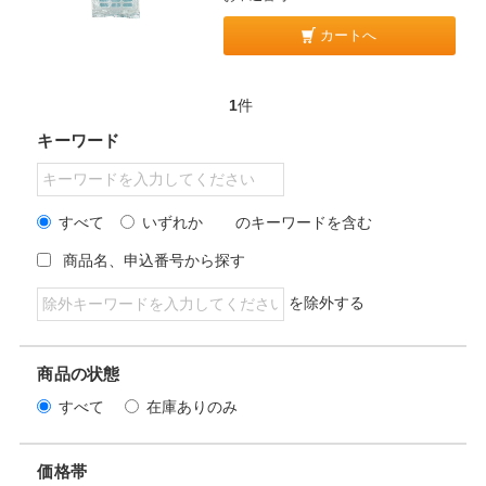
カートへ
1
件
キーワード
すべて
いずれか
のキーワードを含む
商品名、申込番号から探す
を除外する
商品の状態
すべて
在庫ありのみ
価格帯