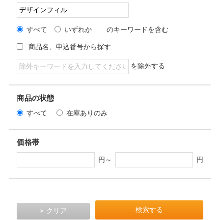
すべて
いずれか
のキーワードを含む
商品名、申込番号から探す
を除外する
商品の状態
すべて
在庫ありのみ
価格帯
円～
円