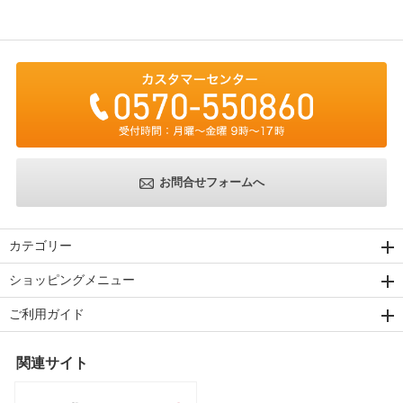
お問合せフォームへ
カテゴリー
ショッピングメニュー
ご利用ガイド
関連サイト