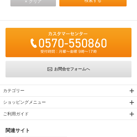
お問合せフォームへ
カテゴリー
ショッピングメニュー
ご利用ガイド
関連サイト