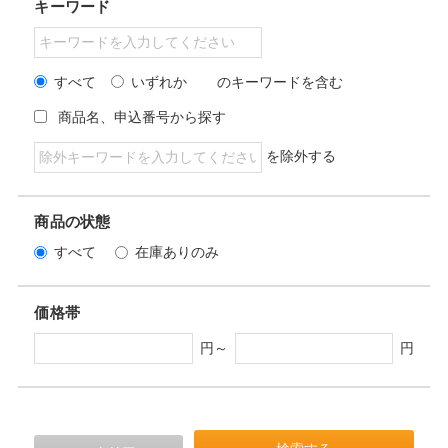
キーワード
すべて
いずれか
のキーワードを含む
商品名、申込番号から探す
を除外する
商品の状態
すべて
在庫ありのみ
価格帯
円～
円