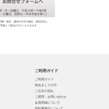
日曜・祝日・連休の中日の場合、翌対応日に
早急にご返信させていただきます
ご利用ガイド
ご利用ガイド
初めましての方
ご注文の流れ
ご質問・お問い合わせ
会員登録について
領収書発行について