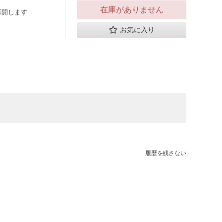
在庫がありません
再開します
お気に入り
履歴を残さない