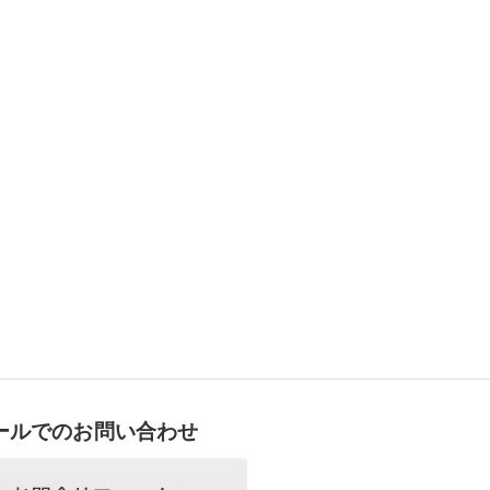
ールでのお問い合わせ