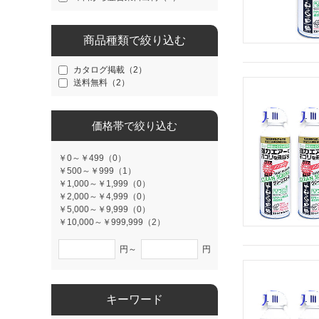
商品種類で絞り込む
カタログ掲載（2）
送料無料（2）
価格帯で絞り込む
￥0～￥499（0）
￥500～￥999（1）
￥1,000～￥1,999（0）
￥2,000～￥4,999（0）
￥5,000～￥9,999（0）
￥10,000～￥999,999（2）
円～
円
キーワード