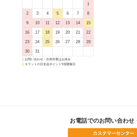
1
2
3
4
5
6
7
8
9
10
11
12
13
14
15
16
17
18
19
20
21
22
23
24
25
26
27
28
29
30
31
お問い合わせ・出荷作業はお休み
キラットの日全品ポイント5倍開催日
お電話でのお問い合わせ