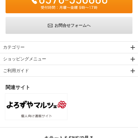
お問合せフォームへ
カテゴリー
ショッピングメニュー
ご利用ガイド
関連サイト