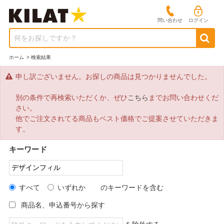
問い合わせ
ログイン
何をお探しですか？
ホーム
>
検索結果
申し訳ございません。お探しの商品は見つかりませんでした。
別の条件で再検索いただくか、ぜひ
こちら
までお問い合わせくだ
さい。
他でご注文されてる商品もベスト価格でご提案させていただきま
す。
キーワード
すべて
いずれか
のキーワードを含む
商品名、申込番号から探す