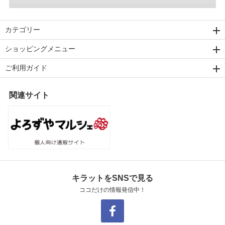
カテゴリー
ショッピングメニュー
ご利用ガイド
関連サイト
キラットをSNSで見る
ココだけの情報発信中！