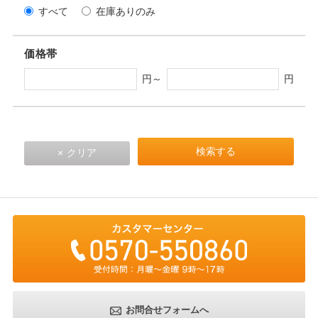
すべて
在庫ありのみ
価格帯
円～
円
お問合せフォームへ