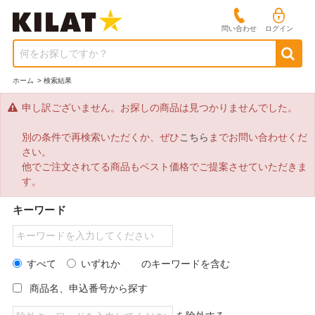
問い合わせ
ログイン
何をお探しですか？
ホーム
>
検索結果
申し訳ございません。お探しの商品は見つかりませんでした。
別の条件で再検索いただくか、ぜひ
こちら
までお問い合わせくだ
さい。
他でご注文されてる商品もベスト価格でご提案させていただきま
す。
キーワード
すべて
いずれか
のキーワードを含む
商品名、申込番号から探す