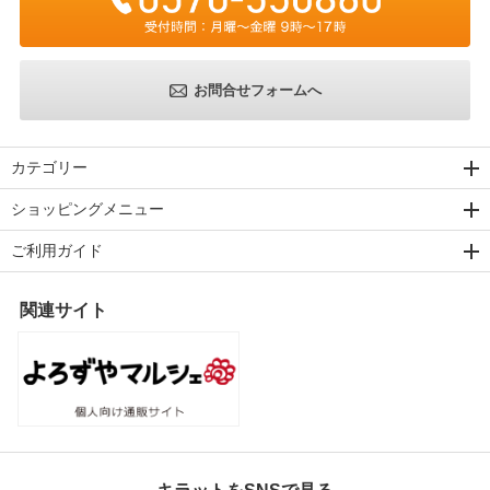
お問合せフォームへ
カテゴリー
ショッピングメニュー
ご利用ガイド
関連サイト