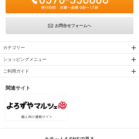
お問合せフォームへ
カテゴリー
ショッピングメニュー
ご利用ガイド
関連サイト