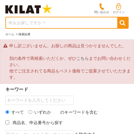
問い合わせ
ログイン
何をお探しですか？
ホーム
>
検索結果
申し訳ございません。お探しの商品は見つかりませんでした。
別の条件で再検索いただくか、ぜひ
こちら
までお問い合わせくだ
さい。
他でご注文されてる商品もベスト価格でご提案させていただきま
す。
キーワード
すべて
いずれか
のキーワードを含む
商品名、申込番号から探す