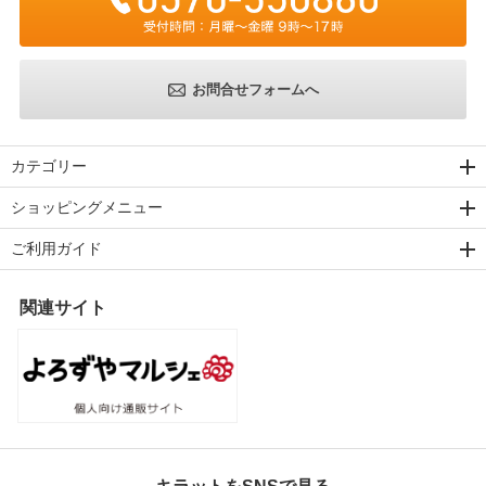
お問合せフォームへ
カテゴリー
ショッピングメニュー
ご利用ガイド
関連サイト