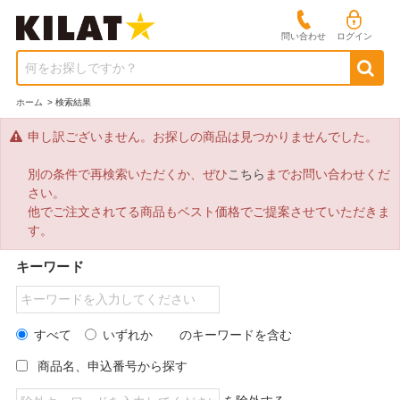
問い合わせ
ログイン
何をお探しですか？
ホーム
>
検索結果
申し訳ございません。お探しの商品は見つかりませんでした。
別の条件で再検索いただくか、ぜひ
こちら
までお問い合わせくだ
さい。
他でご注文されてる商品もベスト価格でご提案させていただきま
す。
キーワード
すべて
いずれか
のキーワードを含む
商品名、申込番号から探す