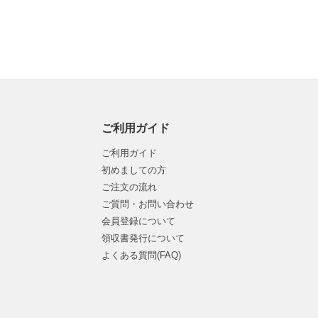
ご利用ガイド
ご利用ガイド
初めましての方
ご注文の流れ
ご質問・お問い合わせ
会員登録について
領収書発行について
よくある質問(FAQ)