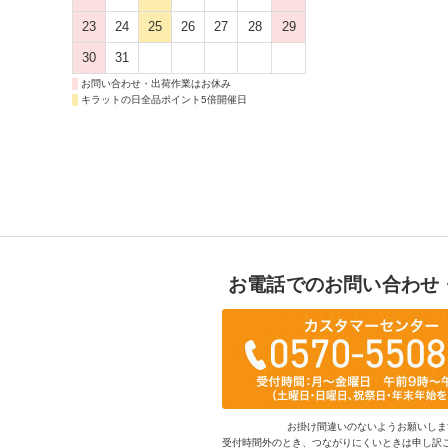
23
24
25
26
27
28
29
30
31
お問い合わせ・出荷作業はお休み
キラットの日全品ポイント5倍開催日
お電話でのお問い合わせ
お掛け間違いのないようお願いしま
受付時間外のとき、つながりにくいときは申し訳