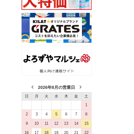
2026年8月の営業日
日
月
火
水
木
金
土
1
2
3
4
5
6
7
8
9
10
11
12
13
14
15
16
17
18
19
20
21
22