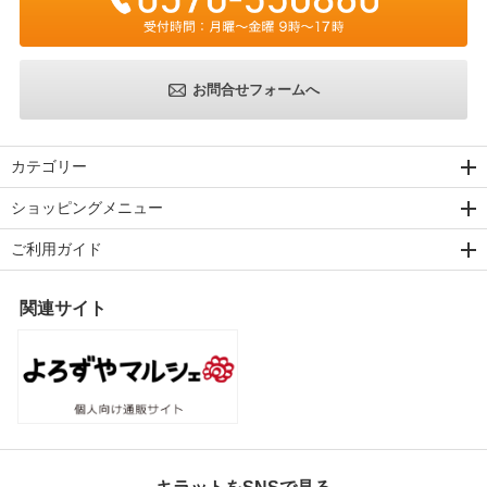
お問合せフォームへ
カテゴリー
ショッピングメニュー
ご利用ガイド
関連サイト