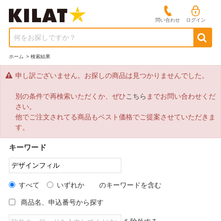
問い合わせ
ログイン
何をお探しですか？
ホーム
>
検索結果
申し訳ございません。お探しの商品は見つかりませんでした。
別の条件で再検索いただくか、ぜひ
こちら
までお問い合わせくだ
さい。
他でご注文されてる商品もベスト価格でご提案させていただきま
す。
キーワード
すべて
いずれか
のキーワードを含む
商品名、申込番号から探す