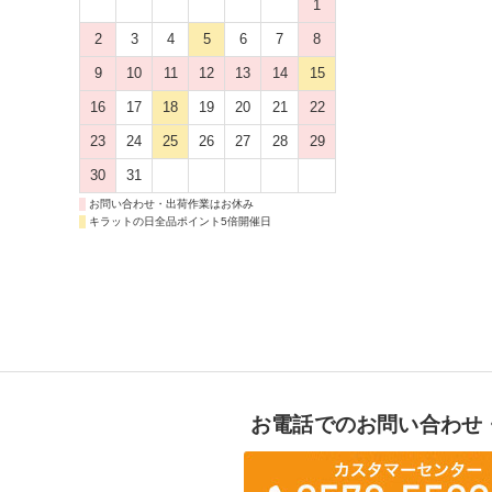
1
2
3
4
5
6
7
8
9
10
11
12
13
14
15
16
17
18
19
20
21
22
23
24
25
26
27
28
29
30
31
お問い合わせ・出荷作業はお休み
キラットの日全品ポイント5倍開催日
お電話でのお問い合わせ