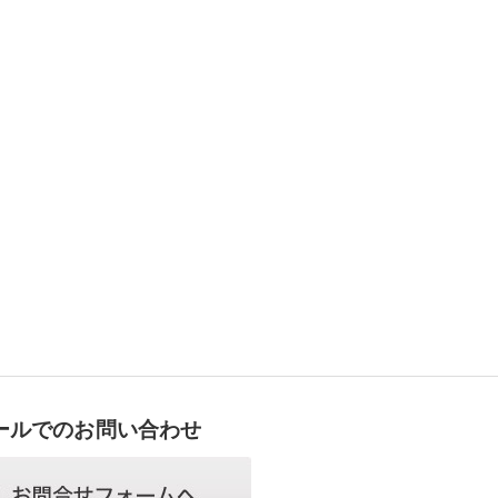
ールでのお問い合わせ