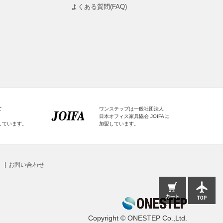
よくある質問(FAQ)
て
ワンステップは一般社団法人
日本オフィス家具協会 JOIFAに
しています。
加盟しています。
お問い合わせ
Copyright © ONESTEP Co.,Ltd.