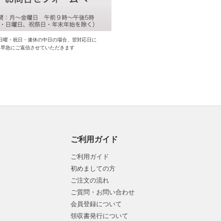
日曜・祝日・連休の中日の場合、翌対応日に
早急にご返信させていただきます
ご利用ガイド
ご利用ガイド
初めましての方
ご注文の流れ
ご質問・お問い合わせ
会員登録について
領収書発行について