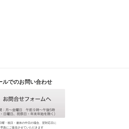
ールでのお問い合わせ
日曜・祝日・連休の中日の場合、翌対応日に
早急にご返信させていただきます