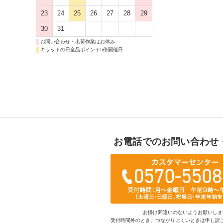
23
24
25
26
27
28
29
30
31
お問い合わせ・出荷作業はお休み
キラットの日全品ポイント5倍開催日
お電話でのお問い合わせ
お掛け間違いのないようお願いしま
受付時間外のとき、つながりにくいときは申し訳