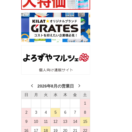
2026年8月の営業日
日
月
火
水
木
金
土
1
2
3
4
5
6
7
8
9
10
11
12
13
14
15
16
17
18
19
20
21
22