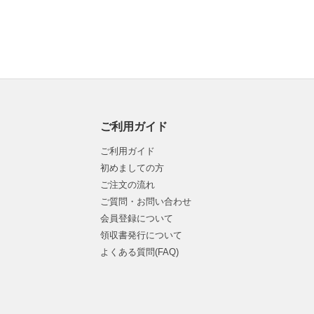
ご利用ガイド
ご利用ガイド
初めましての方
ご注文の流れ
ご質問・お問い合わせ
会員登録について
領収書発行について
よくある質問(FAQ)