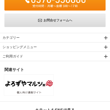
お問合せフォームへ
カテゴリー
ショッピングメニュー
ご利用ガイド
関連サイト