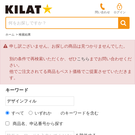
問い合わせ
ログイン
何をお探しですか？
ホーム
>
検索結果
申し訳ございません。お探しの商品は見つかりませんでした。
別の条件で再検索いただくか、ぜひ
こちら
までお問い合わせくだ
さい。
他でご注文されてる商品もベスト価格でご提案させていただきま
す。
キーワード
すべて
いずれか
のキーワードを含む
商品名、申込番号から探す