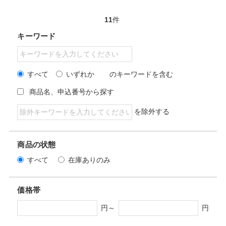
11
件
キーワード
すべて
いずれか
のキーワードを含む
商品名、申込番号から探す
を除外する
商品の状態
すべて
在庫ありのみ
価格帯
円～
円