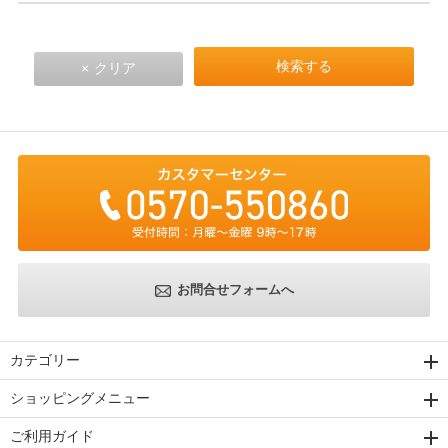
お問合せフォームへ
カテゴリー
ショッピングメニュー
ご利用ガイド