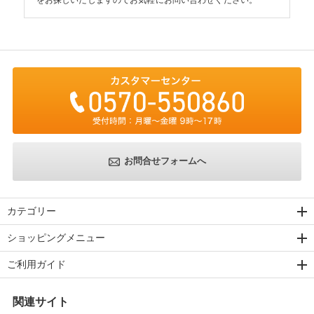
お問合せフォームへ
カテゴリー
ショッピングメニュー
ご利用ガイド
関連サイト