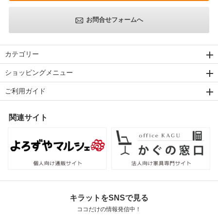
お問合せフォームへ
カテゴリー
ショッピングメニュー
ご利用ガイド
関連サイト
キラットをSNSで見る
ココだけの情報発信中！