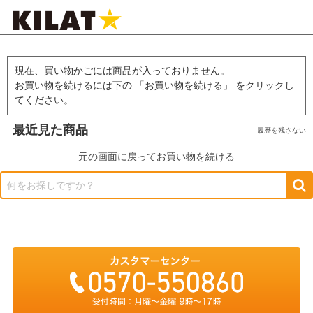
現在、買い物かごには商品が入っておりません。
お買い物を続けるには下の 「お買い物を続ける」 をクリックし
てください。
最近見た商品
履歴を残さない
元の画面に戻ってお買い物を続ける
何をお探しですか？