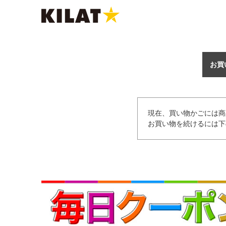
お買
現在、買い物かごには商
お買い物を続けるには下