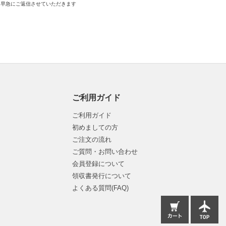
早急にご返信させていただきます
ご利用ガイド
ご利用ガイド
初めましての方
ご注文の流れ
ご質問・お問い合わせ
会員登録について
領収書発行について
よくある質問(FAQ)