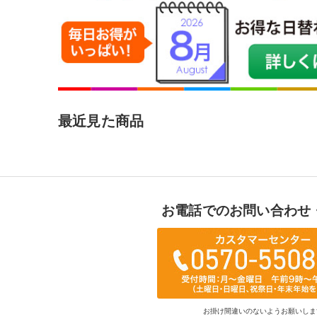
最近見た商品
お電話でのお問い合わせ
お掛け間違いのないようお願いしま