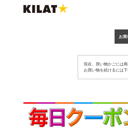
お買
現在、買い物かごには商
お買い物を続けるには下