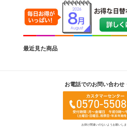
最近見た商品
お電話でのお問い合わせ
お掛け間違いのないようお願いしま