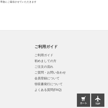
早急にご返信させていただきます
ご利用ガイド
ご利用ガイド
初めましての方
ご注文の流れ
ご質問・お問い合わせ
会員登録について
領収書発行について
よくある質問(FAQ)