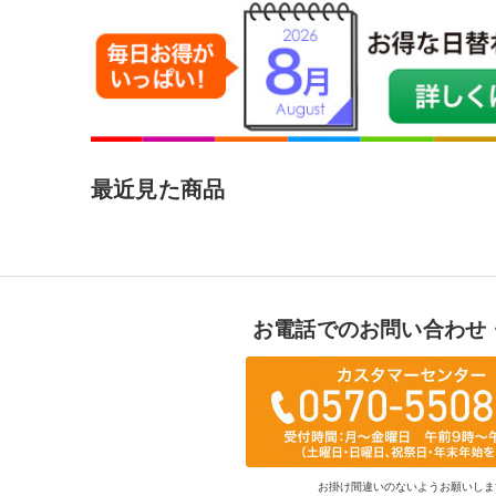
最近見た商品
お電話でのお問い合わせ
お掛け間違いのないようお願いしま