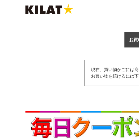
お買
現在、買い物かごには商
お買い物を続けるには下