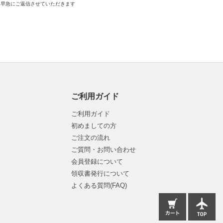
早急にご返信させていただきます
ご利用ガイド
ご利用ガイド
初めましての方
ご注文の流れ
ご質問・お問い合わせ
会員登録について
領収書発行について
よくある質問(FAQ)