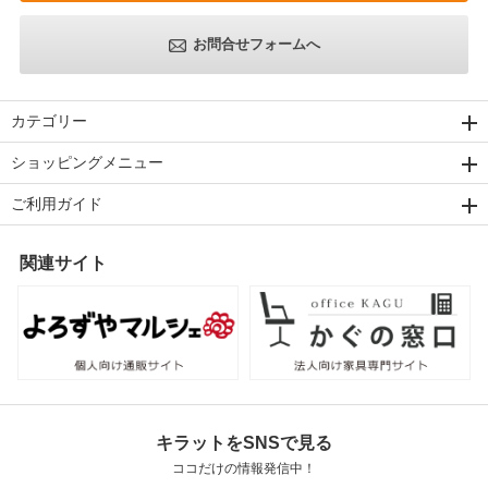
お問合せフォームへ
カテゴリー
ショッピングメニュー
ご利用ガイド
関連サイト
キラットをSNSで見る
ココだけの情報発信中！