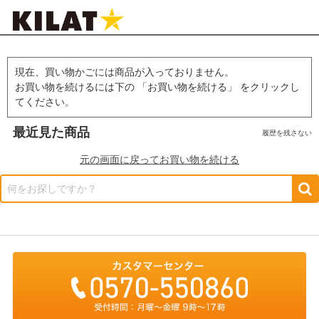
現在、買い物かごには商品が入っておりません。
お買い物を続けるには下の 「お買い物を続ける」 をクリックし
てください。
最近見た商品
履歴を残さない
元の画面に戻ってお買い物を続ける
何をお探しですか？