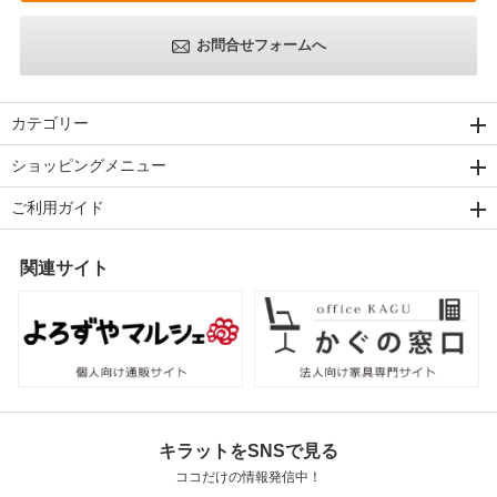
お問合せフォームへ
カテゴリー
ショッピングメニュー
ご利用ガイド
関連サイト
キラットをSNSで見る
ココだけの情報発信中！