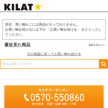
現在、買い物かごには商品が入っておりません。
お買い物を続けるには下の 「お買い物を続ける」 をクリックし
てください。
最近見た商品
履歴を残さない
元の画面に戻ってお買い物を続ける
何をお探しですか？