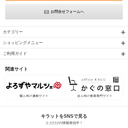
お問合せフォームへ
カテゴリー
ショッピングメニュー
ご利用ガイド
関連サイト
キラットをSNSで見る
ココだけの情報発信中！