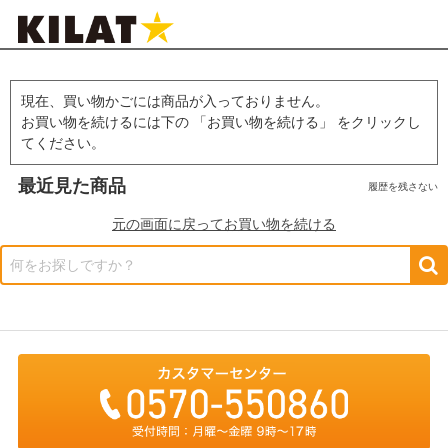
現在、買い物かごには商品が入っておりません。
お買い物を続けるには下の 「お買い物を続ける」 をクリックし
てください。
最近見た商品
履歴を残さない
元の画面に戻ってお買い物を続ける
何をお探しですか？