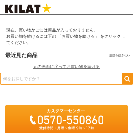
現在、買い物かごには商品が入っておりません。
お買い物を続けるには下の 「お買い物を続ける」 をクリックし
てください。
最近見た商品
履歴を残さない
元の画面に戻ってお買い物を続ける
何をお探しですか？