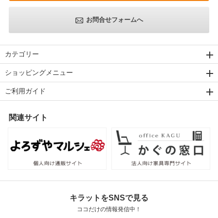
お問合せフォームへ
カテゴリー
ショッピングメニュー
ご利用ガイド
関連サイト
キラットをSNSで見る
ココだけの情報発信中！