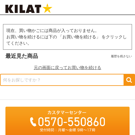
現在、買い物かごには商品が入っておりません。
お買い物を続けるには下の 「お買い物を続ける」 をクリックし
てください。
最近見た商品
履歴を残さない
元の画面に戻ってお買い物を続ける
何をお探しですか？