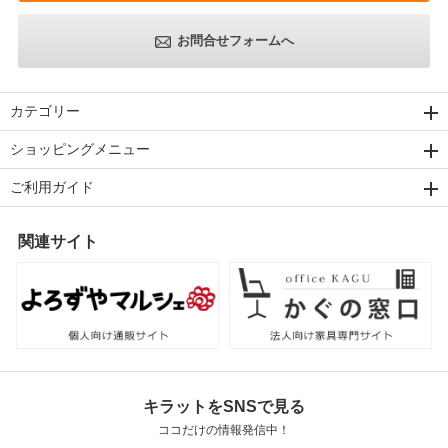
お問合せフォームへ
カテゴリー
ショッピングメニュー
ご利用ガイド
関連サイト
キラットをSNSで見る
ココだけの情報発信中！