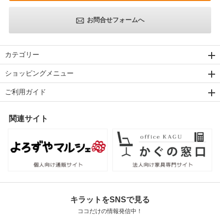
お問合せフォームへ
カテゴリー
ショッピングメニュー
ご利用ガイド
関連サイト
キラットをSNSで見る
ココだけの情報発信中！