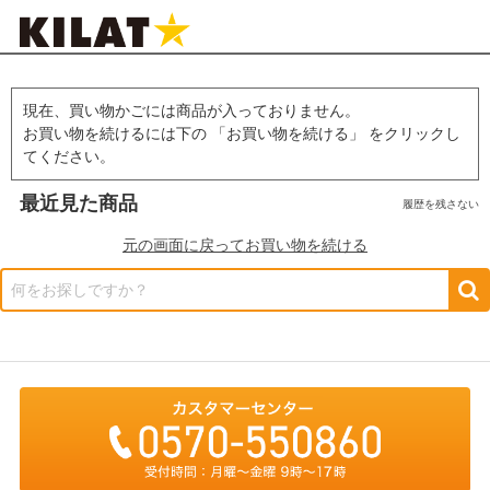
現在、買い物かごには商品が入っておりません。
お買い物を続けるには下の 「お買い物を続ける」 をクリックし
てください。
最近見た商品
履歴を残さない
元の画面に戻ってお買い物を続ける
何をお探しですか？