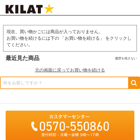
現在、買い物かごには商品が入っておりません。
お買い物を続けるには下の 「お買い物を続ける」 をクリックし
てください。
最近見た商品
履歴を残さない
元の画面に戻ってお買い物を続ける
何をお探しですか？