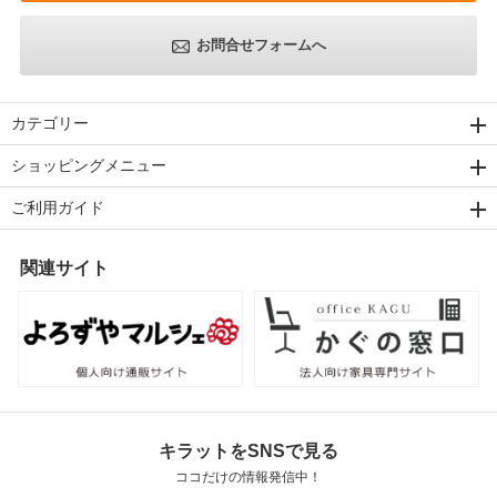
お問合せフォームへ
カテゴリー
ショッピングメニュー
ご利用ガイド
関連サイト
キラットをSNSで見る
ココだけの情報発信中！