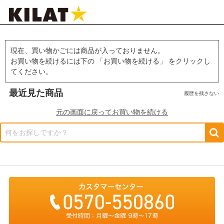
現在、買い物かごには商品が入っておりません。
お買い物を続けるには下の 「お買い物を続ける」 をクリックし
てください。
最近見た商品
履歴を残さない
元の画面に戻ってお買い物を続ける
何をお探しですか？