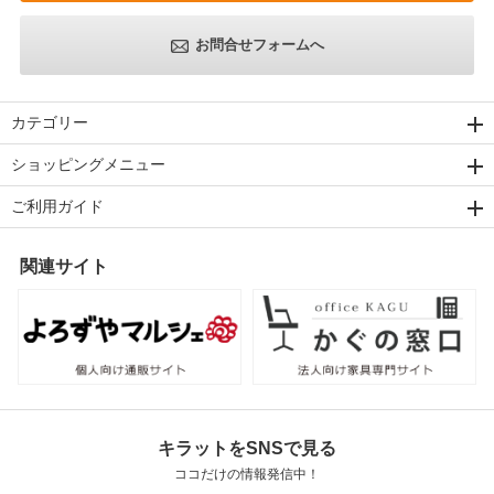
お問合せフォームへ
カテゴリー
ショッピングメニュー
ご利用ガイド
関連サイト
キラットをSNSで見る
ココだけの情報発信中！