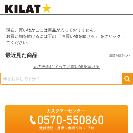
現在、買い物かごには商品が入っておりません。
お買い物を続けるには下の 「お買い物を続ける」 をクリックし
てください。
最近見た商品
履歴を残さない
元の画面に戻ってお買い物を続ける
何をお探しですか？