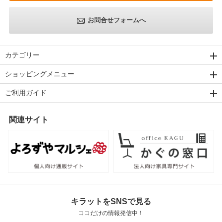
お問合せフォームへ
カテゴリー
ショッピングメニュー
ご利用ガイド
関連サイト
キラットをSNSで見る
ココだけの情報発信中！