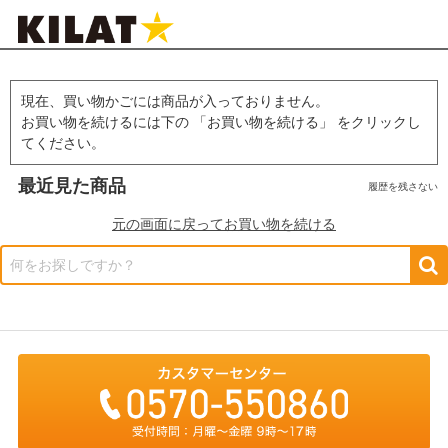
現在、買い物かごには商品が入っておりません。
お買い物を続けるには下の 「お買い物を続ける」 をクリックし
てください。
最近見た商品
履歴を残さない
元の画面に戻ってお買い物を続ける
何をお探しですか？