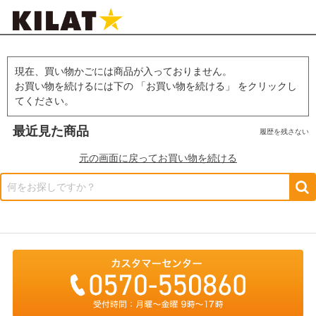
現在、買い物かごには商品が入っておりません。
お買い物を続けるには下の 「お買い物を続ける」 をクリックし
てください。
最近見た商品
履歴を残さない
元の画面に戻ってお買い物を続ける
何をお探しですか？