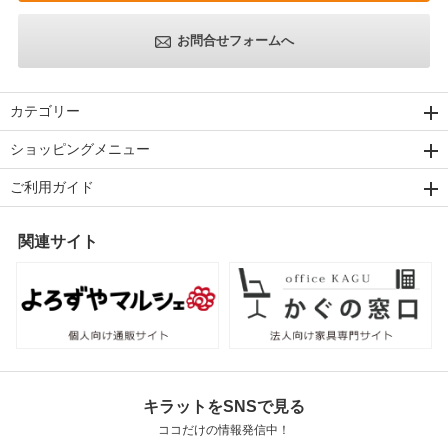
お問合せフォームへ
カテゴリー
ショッピングメニュー
ご利用ガイド
関連サイト
キラットをSNSで見る
ココだけの情報発信中！