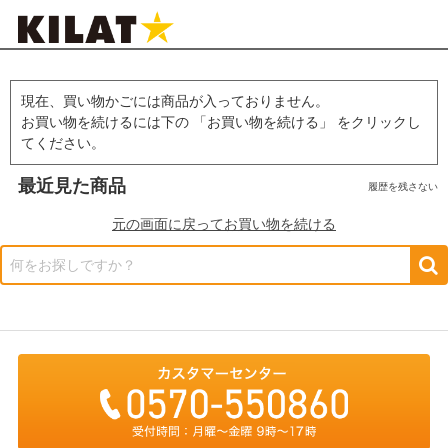
現在、買い物かごには商品が入っておりません。
お買い物を続けるには下の 「お買い物を続ける」 をクリックし
てください。
最近見た商品
履歴を残さない
元の画面に戻ってお買い物を続ける
何をお探しですか？