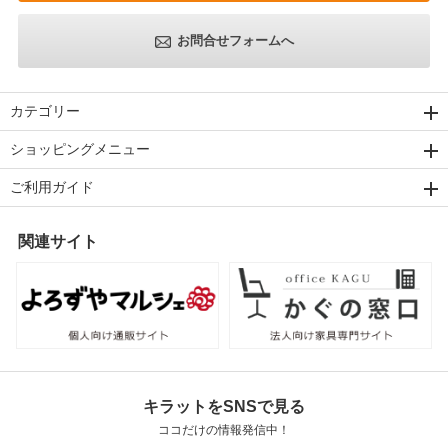
お問合せフォームへ
カテゴリー
ショッピングメニュー
ご利用ガイド
関連サイト
キラットをSNSで見る
ココだけの情報発信中！