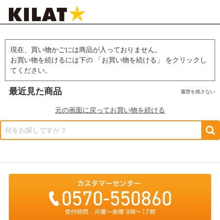
現在、買い物かごには商品が入っておりません。
お買い物を続けるには下の 「お買い物を続ける」 をクリックし
てください。
最近見た商品
履歴を残さない
元の画面に戻ってお買い物を続ける
何をお探しですか？