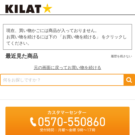
現在、買い物かごには商品が入っておりません。
お買い物を続けるには下の 「お買い物を続ける」 をクリックし
てください。
最近見た商品
履歴を残さない
元の画面に戻ってお買い物を続ける
何をお探しですか？