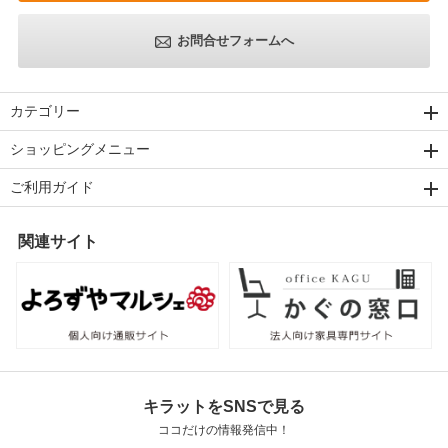
お問合せフォームへ
カテゴリー
ショッピングメニュー
ご利用ガイド
関連サイト
キラットをSNSで見る
ココだけの情報発信中！