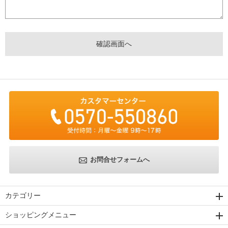
お問合せフォームへ
カテゴリー
ショッピングメニュー