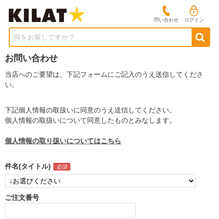
問い合わせ
ログイン
何をお探しですか？
お問い合わせ
当店へのご要望は、下記フォームにご記入のうえ送信してくださ
い。
下記個人情報の取扱いに同意のうえ送信してください。
個人情報の取扱いについて同意したものとみなします。
個人情報の取り扱いについてはこちら
件名(タイトル)
ご注文番号