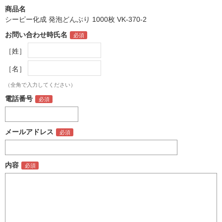
商品名
シーピー化成 発泡どんぶり 1000枚 VK-370-2
お問い合わせ時氏名
［姓］
［名］
（全角で入力してください）
電話番号
メールアドレス
内容