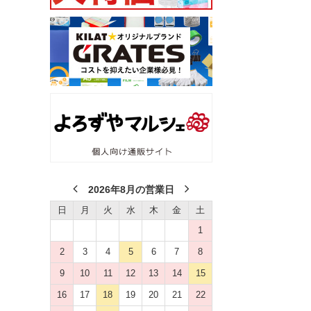
2026年8月の営業日
日
月
火
水
木
金
土
1
2
3
4
5
6
7
8
9
10
11
12
13
14
15
16
17
18
19
20
21
22