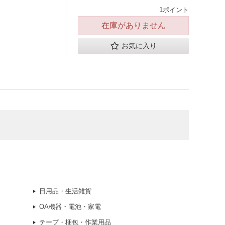
1ポイント
在庫がありません
お気に入り
日用品・生活雑貨
OA機器・電池・家電
テープ・梱包・作業用品