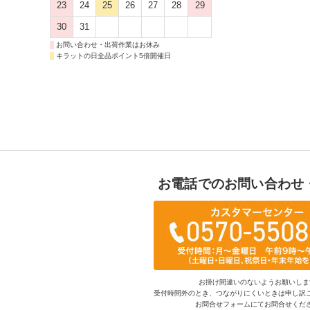
23
24
25
26
27
28
29
30
31
お問い合わせ・出荷作業はお休み
キラットの日全品ポイント5倍開催日
お電話でのお問い合わせ
お掛け間違いのないようお願いしま
受付時間外のとき、つながりにくいときは申し訳
お問合せフォームにてお問合せくだ