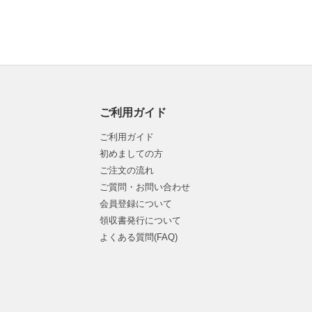
ご利用ガイド
ご利用ガイド
初めましての方
ご注文の流れ
ご質問・お問い合わせ
会員登録について
領収書発行について
よくある質問(FAQ)