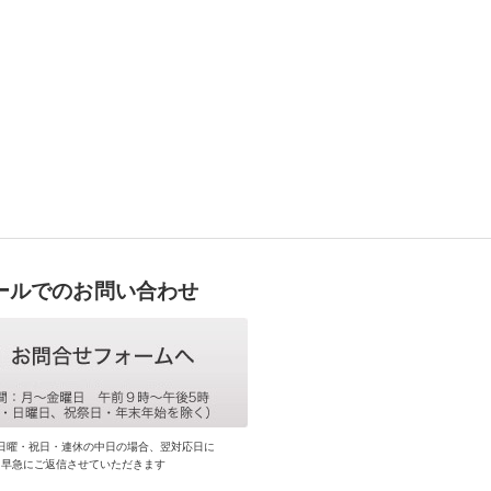
ールでのお問い合わせ
日曜・祝日・連休の中日の場合、翌対応日に
早急にご返信させていただきます