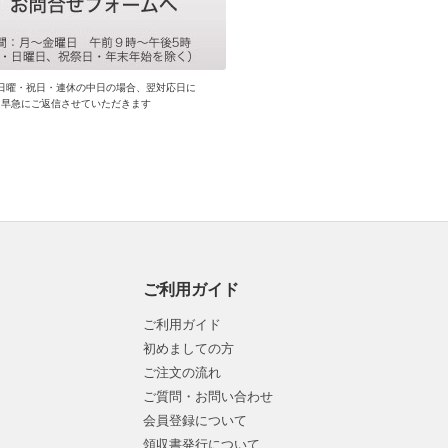
日曜・祝日・連休の中日の場合、翌対応日に
早急にご返信させていただきます
ご利用ガイド
ご利用ガイド
初めましての方
ご注文の流れ
ご質問・お問い合わせ
会員登録について
領収書発行について