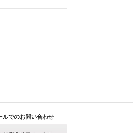
ールでのお問い合わせ