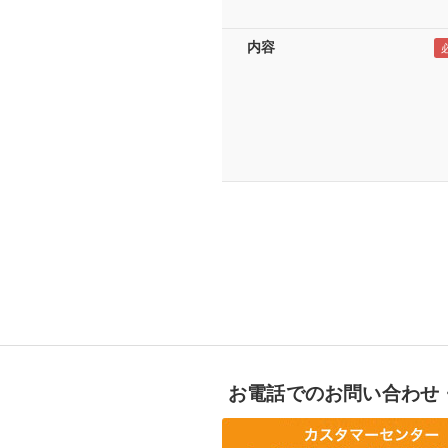
内容
お電話でのお問い合わせ