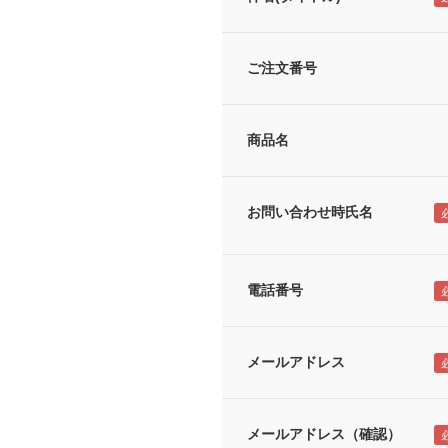
ご注文番号
商品名
お問い合わせ時氏名
電話番号
メールアドレス
メールアドレス（確認）