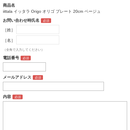
商品名
iittala イッタラ Origo オリゴ プレート 20cm ベージュ
お問い合わせ時氏名
［姓］
［名］
（全角で入力してください）
電話番号
メールアドレス
内容