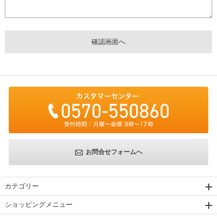
お問合せフォームへ
カテゴリー
ショッピングメニュー