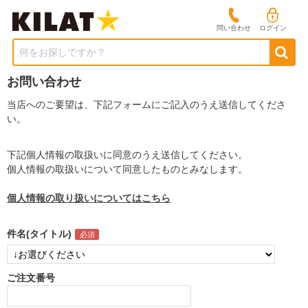
問い合わせ
ログイン
何をお探しですか？
お問い合わせ
当店へのご要望は、下記フォームにご記入のうえ送信してくださ
い。
下記個人情報の取扱いに同意のうえ送信してください。
個人情報の取扱いについて同意したものとみなします。
個人情報の取り扱いについてはこちら
件名(タイトル)
ご注文番号