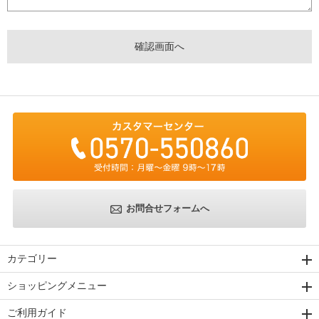
お問合せフォームへ
カテゴリー
ショッピングメニュー
ご利用ガイド