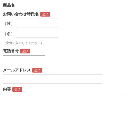
商品名
お問い合わせ時氏名
［姓］
［名］
（全角で入力してください）
電話番号
メールアドレス
内容