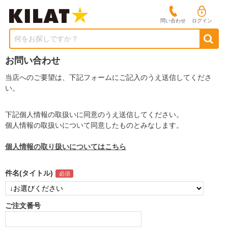
問い合わせ
ログイン
何をお探しですか？
お問い合わせ
当店へのご要望は、下記フォームにご記入のうえ送信してくださ
い。
下記個人情報の取扱いに同意のうえ送信してください。
個人情報の取扱いについて同意したものとみなします。
個人情報の取り扱いについてはこちら
件名(タイトル)
ご注文番号