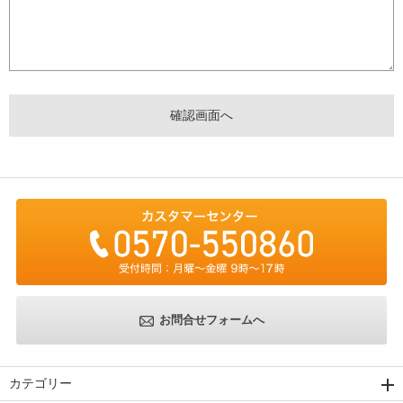
お問合せフォームへ
カテゴリー