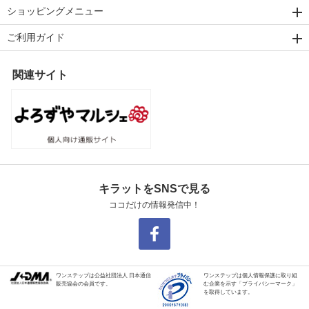
ショッピングメニュー
ご利用ガイド
関連サイト
キラットをSNSで見る
ココだけの情報発信中！
ワンステップは公益社団法人 日本通信
ワンステップは個人情報保護に取り組
販売協会の会員です。
む企業を示す「プライバシーマーク」
を取得しています。