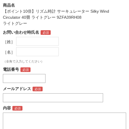
商品名
【ポイント10倍】リズム時計 サーキュレーター Silky Wind
Circulator 40畳 ライトグレー 9ZFA39RH08
ライトグレー
お問い合わせ時氏名
［姓］
［名］
（全角で入力してください）
電話番号
メールアドレス
内容