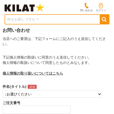
問い合わせ
ログイン
何をお探しですか？
お問い合わせ
当店へのご要望は、下記フォームにご記入のうえ送信してくださ
い。
下記個人情報の取扱いに同意のうえ送信してください。
個人情報の取扱いについて同意したものとみなします。
個人情報の取り扱いについてはこちら
件名(タイトル)
ご注文番号