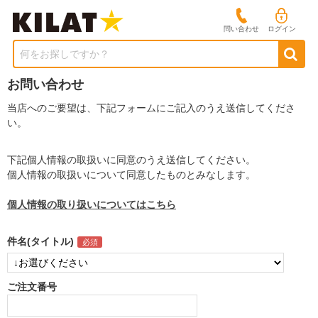
問い合わせ
ログイン
何をお探しですか？
お問い合わせ
当店へのご要望は、下記フォームにご記入のうえ送信してくださ
い。
下記個人情報の取扱いに同意のうえ送信してください。
個人情報の取扱いについて同意したものとみなします。
個人情報の取り扱いについてはこちら
件名(タイトル)
ご注文番号