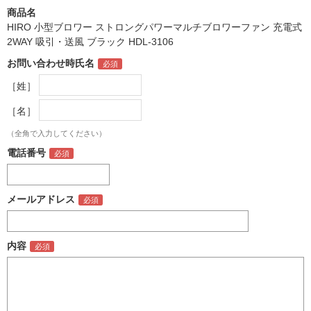
商品名
HIRO 小型ブロワー ストロングパワーマルチブロワーファン 充電式
2WAY 吸引・送風 ブラック HDL-3106
お問い合わせ時氏名
［姓］
［名］
（全角で入力してください）
電話番号
メールアドレス
内容