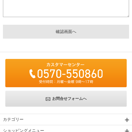
お問合せフォームへ
カテゴリー
ショッピングメニュー