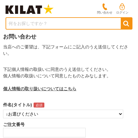
問い合わせ
ログイン
何をお探しですか？
お問い合わせ
当店へのご要望は、下記フォームにご記入のうえ送信してくださ
い。
下記個人情報の取扱いに同意のうえ送信してください。
個人情報の取扱いについて同意したものとみなします。
個人情報の取り扱いについてはこちら
件名(タイトル)
ご注文番号