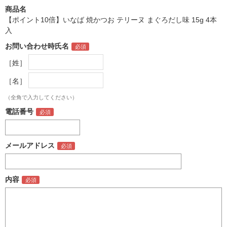
商品名
【ポイント10倍】いなば 焼かつお テリーヌ まぐろだし味 15g 4本
入
お問い合わせ時氏名
［姓］
［名］
（全角で入力してください）
電話番号
メールアドレス
内容