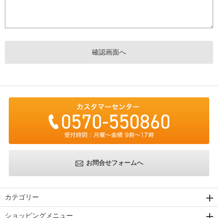
お問合せフォームへ
カテゴリー
ショッピングメニュー