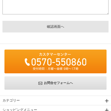
お問合せフォームへ
カテゴリー
ショッピングメニュー