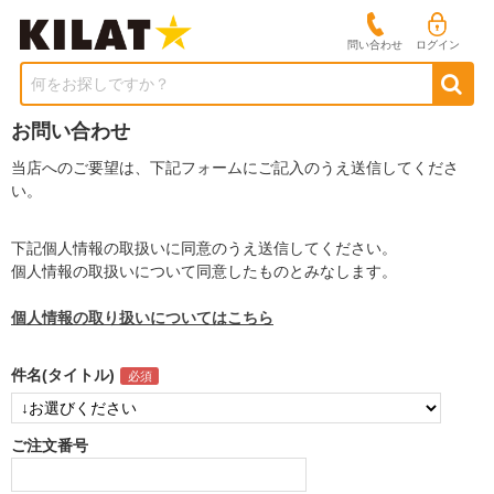
問い合わせ
ログイン
何をお探しですか？
お問い合わせ
当店へのご要望は、下記フォームにご記入のうえ送信してくださ
い。
下記個人情報の取扱いに同意のうえ送信してください。
個人情報の取扱いについて同意したものとみなします。
個人情報の取り扱いについてはこちら
件名(タイトル)
ご注文番号