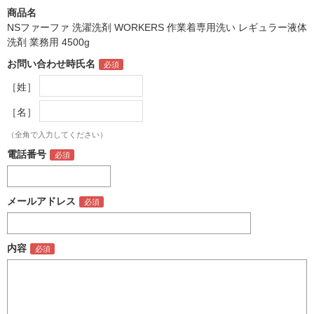
商品名
NSファーファ 洗濯洗剤 WORKERS 作業着専用洗い レギュラー液体
洗剤 業務用 4500g
お問い合わせ時氏名
［姓］
［名］
（全角で入力してください）
電話番号
メールアドレス
内容