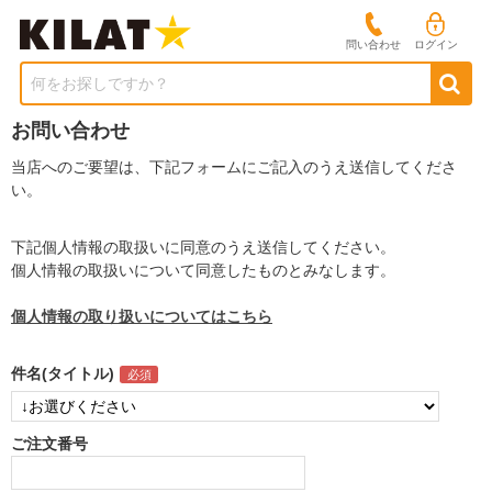
問い合わせ
ログイン
何をお探しですか？
お問い合わせ
当店へのご要望は、下記フォームにご記入のうえ送信してくださ
い。
下記個人情報の取扱いに同意のうえ送信してください。
個人情報の取扱いについて同意したものとみなします。
個人情報の取り扱いについてはこちら
件名(タイトル)
ご注文番号