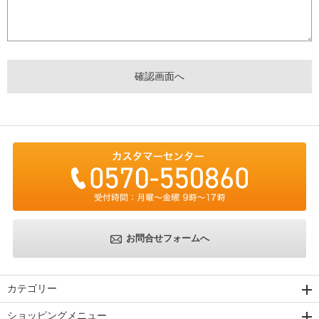
お問合せフォームへ
カテゴリー
ショッピングメニュー