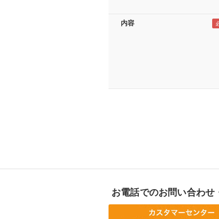
内容
お電話でのお問い合わせ