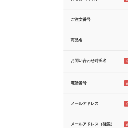
ご注文番号
商品名
お問い合わせ時氏名
電話番号
メールアドレス
メールアドレス（確認）