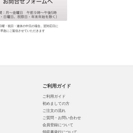
日曜・祝日・連休の中日の場合、翌対応日に
早急にご返信させていただきます
ご利用ガイド
ご利用ガイド
初めましての方
ご注文の流れ
ご質問・お問い合わせ
会員登録について
領収書発行について