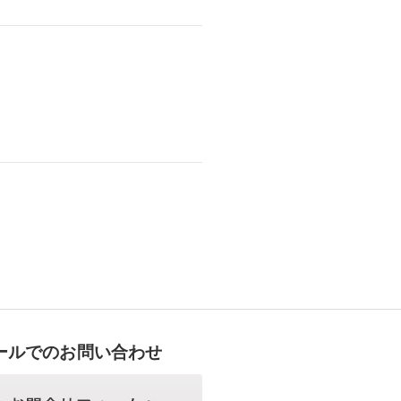
ールでのお問い合わせ