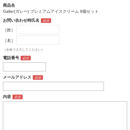
商品名
Galler(ガレー) プレミアムアイスクリーム 8個セット
お問い合わせ時氏名
［姓］
［名］
（全角で入力してください）
電話番号
メールアドレス
内容