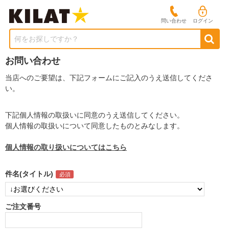
問い合わせ
ログイン
何をお探しですか？
お問い合わせ
当店へのご要望は、下記フォームにご記入のうえ送信してくださ
い。
下記個人情報の取扱いに同意のうえ送信してください。
個人情報の取扱いについて同意したものとみなします。
個人情報の取り扱いについてはこちら
件名(タイトル)
ご注文番号