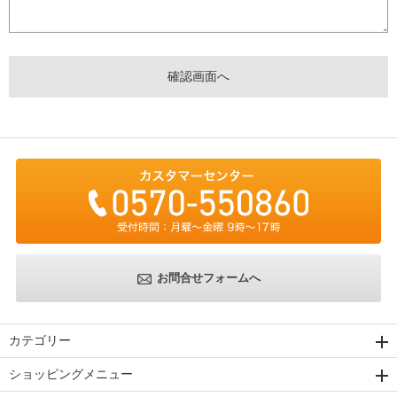
お問合せフォームへ
カテゴリー
ショッピングメニュー