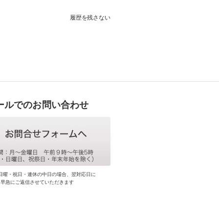
履歴を残さない
ールでのお問い合わせ
日曜・祝日・連休の中日の場合、翌対応日に
早急にご返信させていただきます