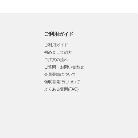
ご利用ガイド
ご利用ガイド
初めましての方
ご注文の流れ
ご質問・お問い合わせ
会員登録について
領収書発行について
よくある質問(FAQ)