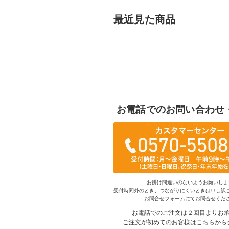
最近見た商品
お電話でのお問い合わせ
お掛け間違いのないようお願いしま
受付時間外のとき、つながりにくいときは申し訳
お問合せフォームにてお問合せくだ
お電話でのご注文は２回目よりお
ご注文が初めてのお客様は
こちら
から